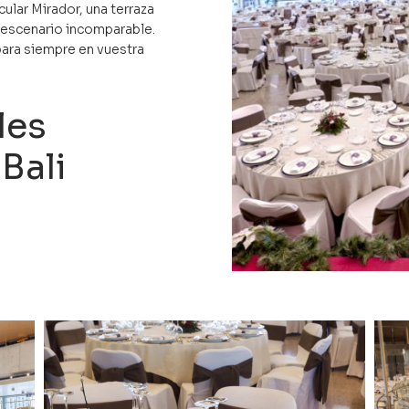
cular Mirador, una terraza
 escenario incomparable.
ara siempre en vuestra
les
Bali