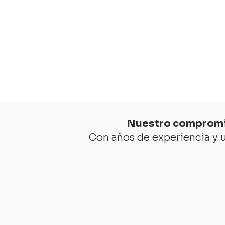
Nuestro comprom
Con años de experiencia y 