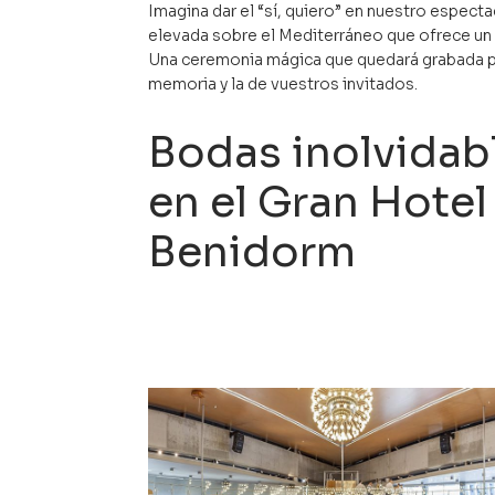
Imagina dar el “sí, quiero” en nuestro especta
elevada sobre el Mediterráneo que ofrece un
Una ceremonia mágica que quedará grabada p
memoria y la de vuestros invitados.
Bodas inolvidab
en el Gran Hotel 
Benidorm