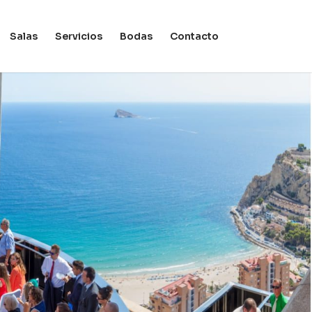
Salas
Servicios
Bodas
Contacto