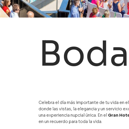
Boda
Celebra el día más importante de tu vida en e
donde las vistas, la elegancia y un servicio e
una experiencia nupcial única. En el
Gran Hote
en un recuerdo para toda la vida.