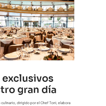
 exclusivos
tro gran día
ulinario, dirigido por el Chef Toni, elabora