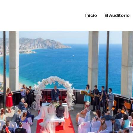
Inicio
El Auditorio