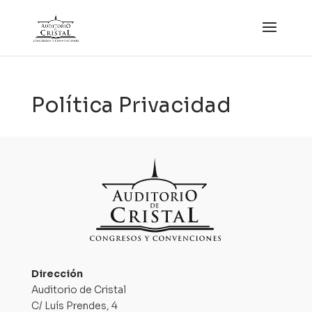
Política Privacidad
Dirección
Auditorio de Cristal
C/ Luís Prendes, 4