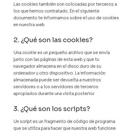
Las cookies también son colocadas por terceros a
los que hemos contratado. En el siguiente
documento te informamos sobre el uso de cookies
en nuestra web.
2. ¿Qué son las cookies?
Una cookie es un pequeño archivo que se envía
junto con las páginas de esta web y que tu
navegador almacena en el disco duro de su
ordenador u otro dispositivo. La información
almacenada puede ser devuelta a nuestros
servidores o a los servidores de terceros
apropiados durante una visita posterior.
3. ¿Qué son los scripts?
Un script es un fragmento de código de programa
que se utiliza para hacer que nuestra web funcione