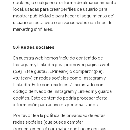
cookies, o cualquier otra forma de almacenamiento
local, usadas para crear perfiles de usuario para
mostrar publicidad o para hacer el seguimiento del
usuario en esta web o en varias webs con fines de
marketing similares.
5.4 Redes sociales
En nuestra web hemos incluido contenido de
Instagram y LinkedIn para promover páginas web
(p.ej.: «Me gusta», «Pinear») o compartir (p.ej.:
«tuitear») en redes sociales como Instagram y
LinkedIn. Este contenido está incrustado con
código derivado de Instagram y LinkedIn y guarda
cookies. Este contenido podría procesar cierta
información para anuncios personalizados.
Por favor lea la política de privacidad de estas
redes sociales (que puede cambiar
frecuentemente) para saber que hacen con sus