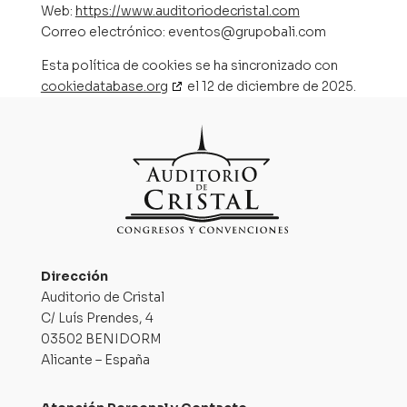
Web:
https://www.auditoriodecristal.com
Correo electrónico:
eventos@
grupobali.com
Esta política de cookies se ha sincronizado con
cookiedatabase.org
el 12 de diciembre de 2025.
Dirección
Auditorio de Cristal
C/ Luís Prendes, 4
03502 BENIDORM
Alicante – España