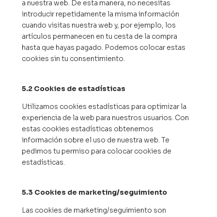
a nuestra web. De esta manera, no necesitas
introducir repetidamente la misma información
cuando visitas nuestra web y, por ejemplo, los
artículos permanecen en tu cesta de la compra
hasta que hayas pagado. Podemos colocar estas
cookies sin tu consentimiento.
5.2 Cookies de estadísticas
Utilizamos cookies estadísticas para optimizar la
experiencia de la web para nuestros usuarios. Con
estas cookies estadísticas obtenemos
información sobre el uso de nuestra web. Te
pedimos tu permiso para colocar cookies de
estadísticas.
5.3 Cookies de marketing/seguimiento
Las cookies de marketing/seguimiento son