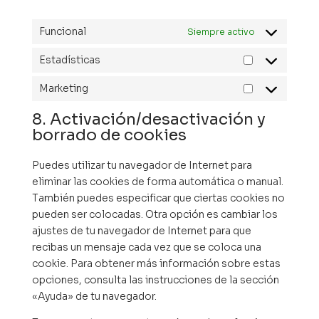
Funcional
Siempre activo
Estadísticas
Estadísticas
Marketing
Marketing
8. Activación/desactivación y
borrado de cookies
Puedes utilizar tu navegador de Internet para
eliminar las cookies de forma automática o manual.
También puedes especificar que ciertas cookies no
pueden ser colocadas. Otra opción es cambiar los
ajustes de tu navegador de Internet para que
recibas un mensaje cada vez que se coloca una
cookie. Para obtener más información sobre estas
opciones, consulta las instrucciones de la sección
«Ayuda» de tu navegador.