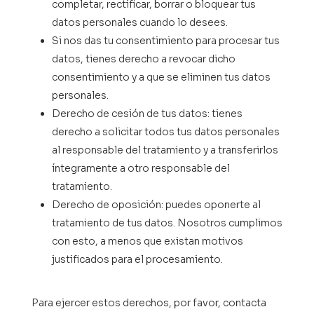
completar, rectificar, borrar o bloquear tus
datos personales cuando lo desees.
Si nos das tu consentimiento para procesar tus
datos, tienes derecho a revocar dicho
consentimiento y a que se eliminen tus datos
personales.
Derecho de cesión de tus datos: tienes
derecho a solicitar todos tus datos personales
al responsable del tratamiento y a transferirlos
íntegramente a otro responsable del
tratamiento.
Derecho de oposición: puedes oponerte al
tratamiento de tus datos. Nosotros cumplimos
con esto, a menos que existan motivos
justificados para el procesamiento.
Para ejercer estos derechos, por favor, contacta