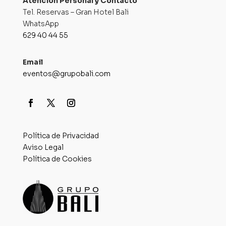
Atención Personal y Contacto
Tel. Reservas – Gran Hotel Bali
WhatsApp
629 40 44 55
Email
eventos@grupobali.com
Política de Privacidad
Aviso Legal
Política de Cookies