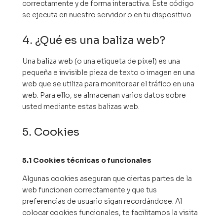
correctamente y de forma interactiva. Este código
se ejecuta en nuestro servidor o en tu dispositivo.
4. ¿Qué es una baliza web?
Una baliza web (o una etiqueta de píxel) es una
pequeña e invisible pieza de texto o imagen en una
web que se utiliza para monitorear el tráfico en una
web. Para ello, se almacenan varios datos sobre
usted mediante estas balizas web.
5. Cookies
5.1 Cookies técnicas o funcionales
Algunas cookies aseguran que ciertas partes de la
web funcionen correctamente y que tus
preferencias de usuario sigan recordándose. Al
colocar cookies funcionales, te facilitamos la visita