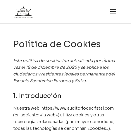
Política de Cookies
Esta política de cookies fue actualizada por última
vez el 12 de diciembre de 2025 y se aplica a los
ciudadanos y residentes legales permanentes del
Espacio Económico Europeo y Suiza.
1. Introducción
Nuestra web,
https://www.auditoriodecristal.com
(en adelante: «la web») utiliza cookies y otras
tecnologías relacionadas (para mayor comodidad,
todas las tecnologías se denominan «cookies»).