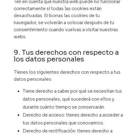
Ten en cuenta que nuestra web puede no funcionar
correctamente si todas las cookies están
desactivadas. Si borras las cookies de tu
navegador, se volverán a colocar después de tu
consentimiento cuando vuelvas a visitar nuestras
webs.
9. Tus derechos con respecto a
los datos personales
Tienes los siguientes derechos con respecto a tus
datos personales:
Tiene derecho a saber por qué se necesitan tus
datos personales, qué sucederá con ellos y
durante cuánto tiempo se conservarán.
Derecho de acceso: tienes derecho a acceder a
tus datos personales que conocemos.
Derecho de rectificación: tienes derecho a