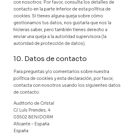
con nosotros. Por favor, consulta los detalles de
contacto en la parte inferior de esta política de
cookies. Si tienes alguna queja sobre cómo
gestionamos tus datos, nos gustaría que nos la
hicieras saber, pero también tienes derecho a
enviar una queja a la autoridad supervisora (la
autoridad de protección de datos).
10. Datos de contacto
Para preguntas y/o comentarios sobre nuestra
política de cookies y esta declaración, por favor,
contacta con nosotros usando los siguientes datos
de contacto:
Auditorio de Cristal
C/ Luís Prendes, 4
03502 BENIDORM
Alicante – España
España